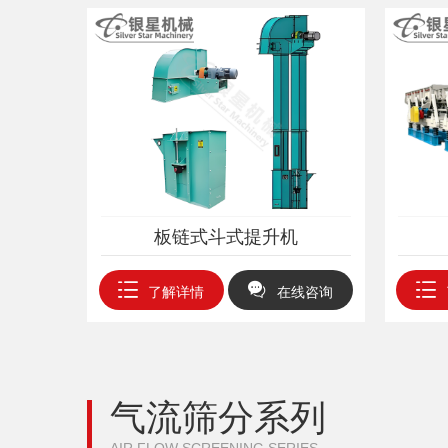
螺旋输送机
了解详情
在线咨询
气流筛分系列