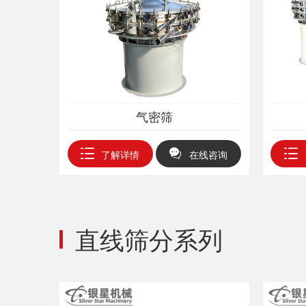
不锈钢气密筛
线咨询
了解详情
在线咨询
直线筛分系列