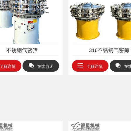
316不锈钢气密筛
304不锈钢气密筛
了解详情
在线咨询
了解详情
在