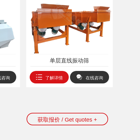
碳钢直线振动筛
线咨询
了解详情
在线咨询
获取报价 / Get quotes +