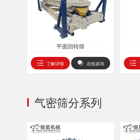
多层旋振筛
线咨询
了解详情
在线咨询
气密筛分系列