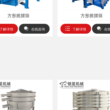
方形摇摆筛
方形摇摆筛
了解详情
在线咨询
了解详情
在