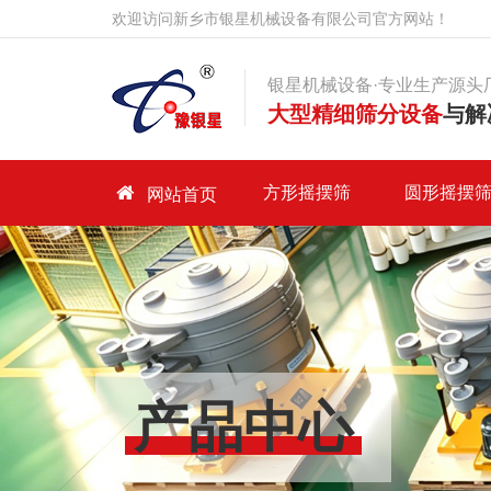
欢迎访问新乡市银星机械设备有限公司官方网站！
银星机械设备·专业生产源头
大型精细筛分设备
与解
首页
方形摇摆筛
圆形摇摆
网站首页
方形摇摆筛
圆形摇摆筛
产品中心
客户案例
产品中心
走进银星