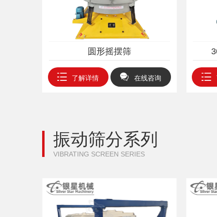
304不锈钢圆形摇摆筛
线咨询
了解详情
在线咨询
振动筛分系列
VIBRATING SCREEN SERIES