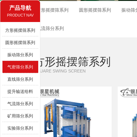
新闻中心
产品导航
方形摇摆筛系列
圆形摇摆筛系列
振动筛
PRODUCT NAV
关于我们
气流筛分系列
方形摇摆筛系列
联系我们
圆形摇摆筛系列
振动筛分系列
方形摇摆筛系列
气密筛分系列
SQUARE SWING SCREEN
直线筛分系列
提升输送给料
气流筛分系列
矿用筛分系列
实验筛分系列