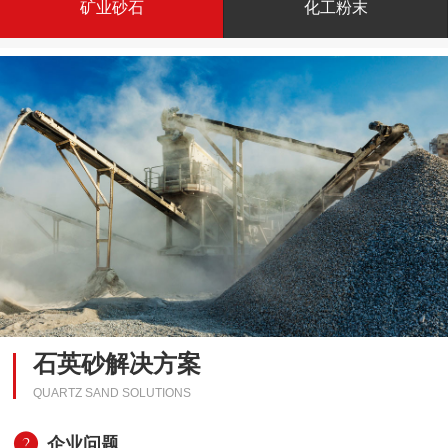
矿业砂石
化工粉末
石英砂解决方案
QUARTZ SAND SOLUTIONS
企业问题