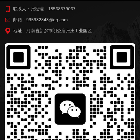
联系人：张经理 18568579067
邮箱：995932843@qq.com
地址：河南省新乡市朗公庙张庄工业园区