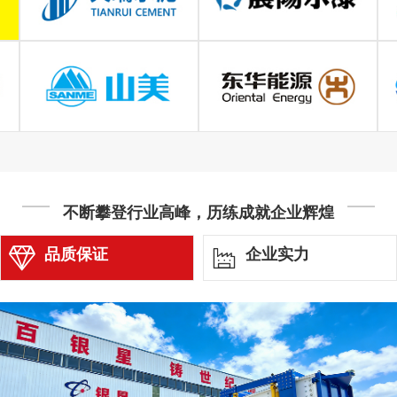
不断攀登行业高峰，历练成就企业辉煌
品质保证
企业实力