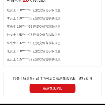
今日已有
人通话成功
赵女士 158******10 已提交留言获取信息
李女士 139******56 已提交留言获取信息
王先生 186******55 已提交留言获取信息
孙女士 155******23 已提交留言获取信息
李先生 156******06 已提交留言获取信息
段女士 138******40 已提交留言获取信息
王女士 135******52 已提交留言获取信息
想要了解更多产品详情可点击联系在线客服，进行咨询
联系在线客服