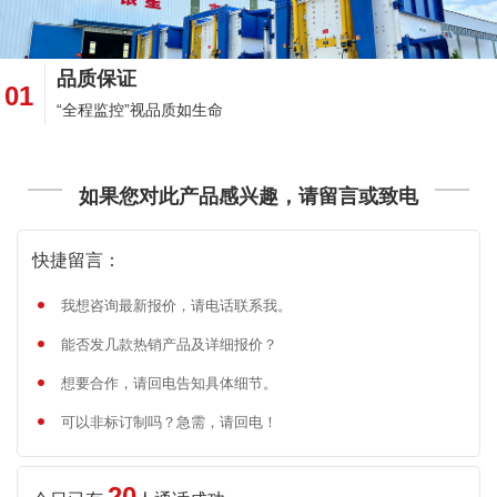
品质保证
01
“全程监控”视品质如生命
如果您对此产品感兴趣，请留言或致电
快捷留言：
我想咨询最新报价，请电话联系我。
能否发几款热销产品及详细报价？
想要合作，请回电告知具体细节。
可以非标订制吗？急需，请回电！
20