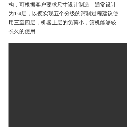
构，可根据客户要求尺寸设计制造。通常设计
为
层，以便实现五个分级的筛制过程建议使
1-4
用三至四层，机器上层的负荷小，筛机能够较
长久的使用