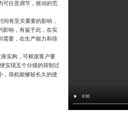
均可任意调节，摇动的范
时间有至关重要的影响，
的影响，有鉴于此，在实
和需要，在生产能力和筛
大座实构，可根据客户要
便实现五个分级的筛制过
小，筛机能够较长久的使