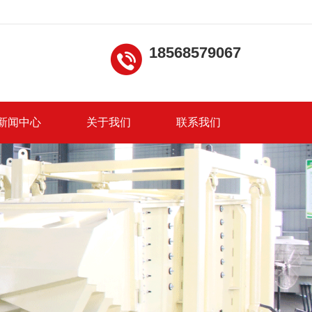
18568579067
新闻中心
关于我们
联系我们