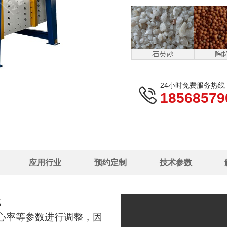
24小时免费服务热线
18568579
应用行业
预约定制
技术参数
式
心率等参数进行调整，因