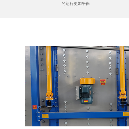
的运行更加平衡