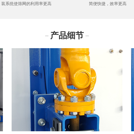
装系统使筛网的利用率更高
简便快捷，效率更高
产品细节