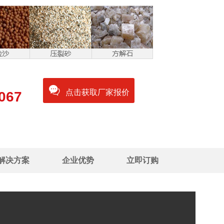
点击获取厂家报价
067
解决方案
企业优势
立即订购