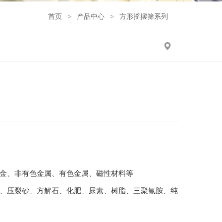
首页
>
产品中心
>
方形摇摆筛系列
金、非有色金属、有色金属、磁性材料等
、压裂砂、方解石、化肥、尿素、树脂、三聚氰胺、纯