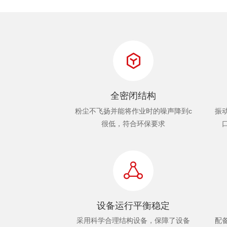
全密闭结构
粉尘不飞扬并能将作业时的噪声降到c
振
很低，符合环保要求
设备运行平衡稳定
采用科学合理结构设备，保障了设备
配