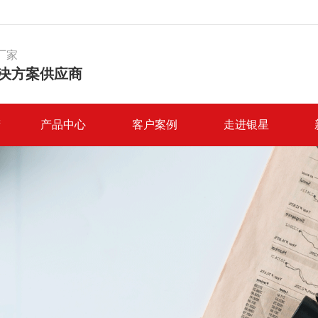
厂家
决方案供应商
筛
产品中心
客户案例
走进银星