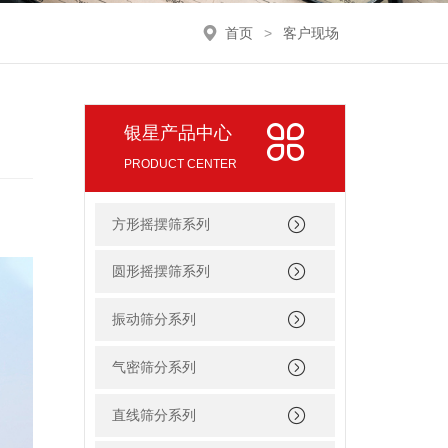
首页
>
客户现场
银星产品中心
PRODUCT CENTER
方形摇摆筛系列
圆形摇摆筛系列
振动筛分系列
气密筛分系列
直线筛分系列