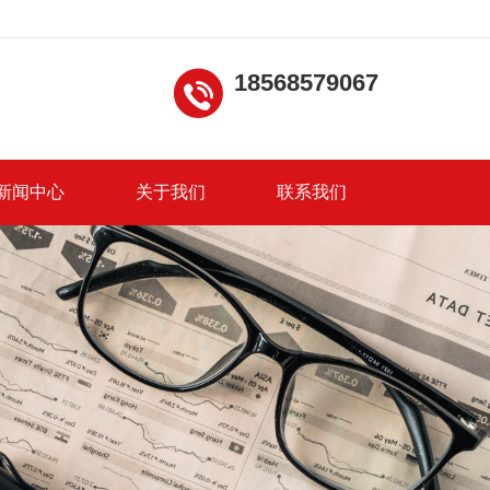
18568579067
新闻中心
关于我们
联系我们