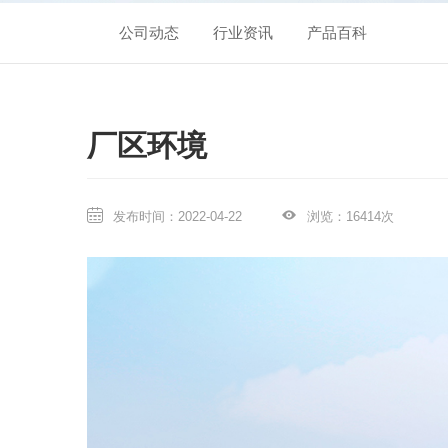
新闻中心
公司动态
行业资讯
产品百科
关于我们
联系我们
厂区环境
发布时间：2022-04-22
浏览：16414次