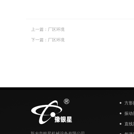
上一篇：
厂区环境
下一篇：
厂区环境
方形
振动
直线
新乡市银星机械设备有限公司