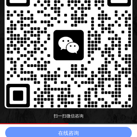
扫一扫微信咨询
在线咨询